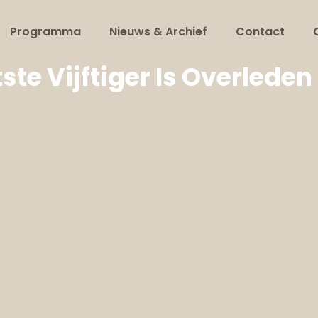
Programma
Nieuws & Archief
Contact
te Vijftiger Is Overleden