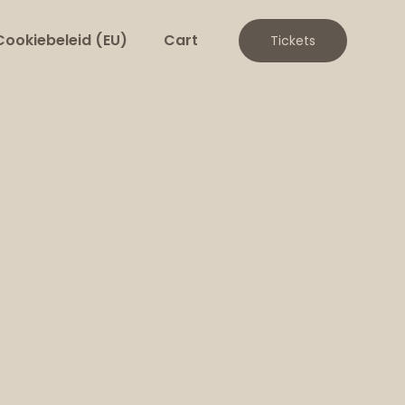
Cookiebeleid (EU)
Cart
Tickets