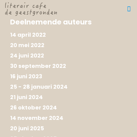
Deelnemende auteurs
14 april 2022
20 mei 2022
24 juni 2022
30 september 2022
16 juni 2023
25 - 28 januari 2024
21 juni 2024
26 oktober 2024
14 november 2024
20 juni 2025