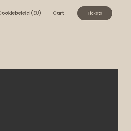
Cookiebeleid (EU)
Cart
Tickets