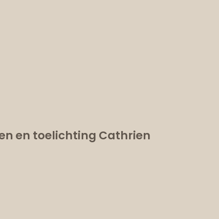
en en toelichting Cathrien