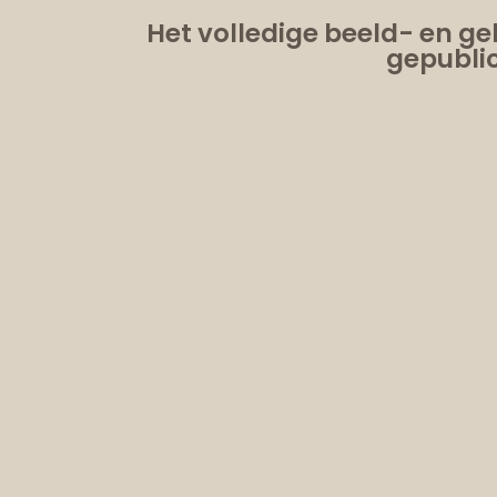
Het volledige beeld- en ge
gepublic