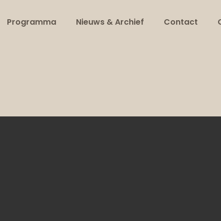
Programma
Nieuws & Archief
Contact