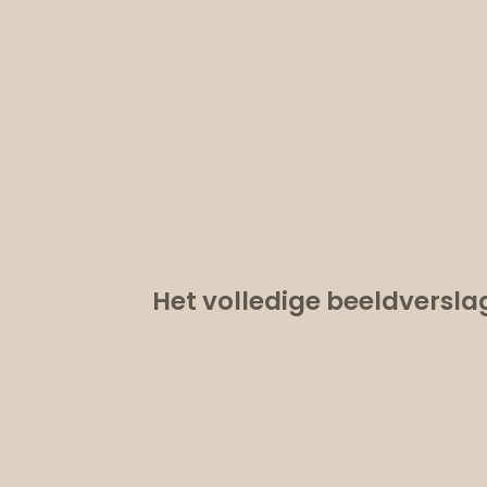
Het volledige beeldversla