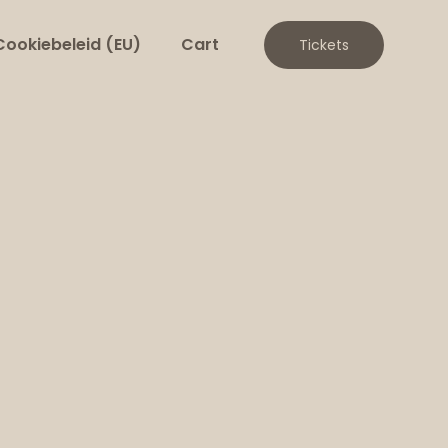
Cookiebeleid (EU)
Cart
Tickets