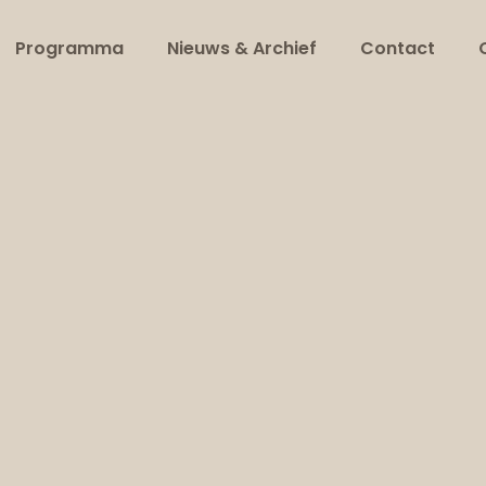
Programma
Nieuws & Archief
Contact