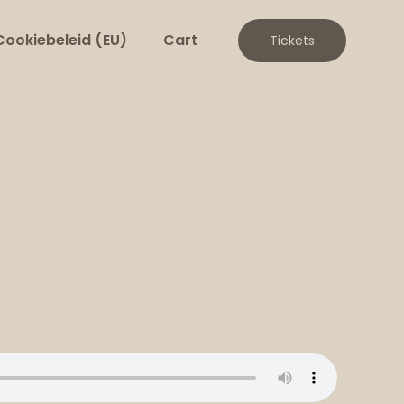
Cookiebeleid (EU)
Cart
Tickets