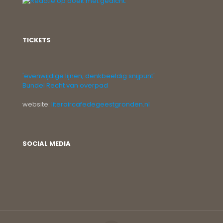
TICKETS
'evenwijdige lijnen, denkbeeldig snijpunt'
Bundel Recht van overpad
website:
literaircafedegeestgronden.nl
SOCIAL MEDIA