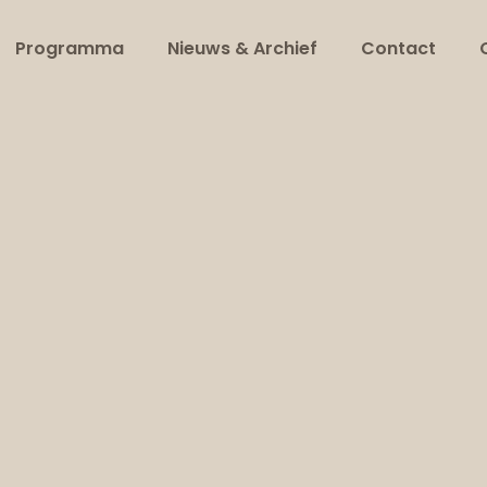
Programma
Nieuws & Archief
Contact