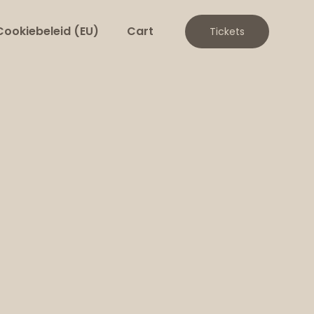
Cookiebeleid (EU)
Cart
Tickets