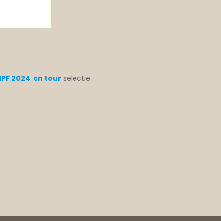
PF 2024 on tour
selectie.