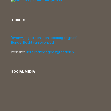
TICKETS
'evenwijdige lijnen, denkbeeldig snijpunt'
Bundel Recht van overpad
website:
literaircafedegeestgronden.nl
SOCIAL MEDIA