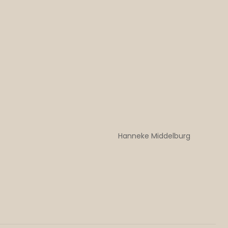
Hanneke Middelburg