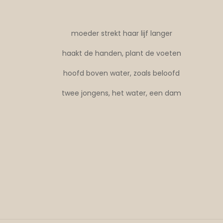
moeder strekt haar lijf langer
haakt de handen, plant de voeten
hoofd boven water, zoals beloofd
twee jongens, het water, een dam