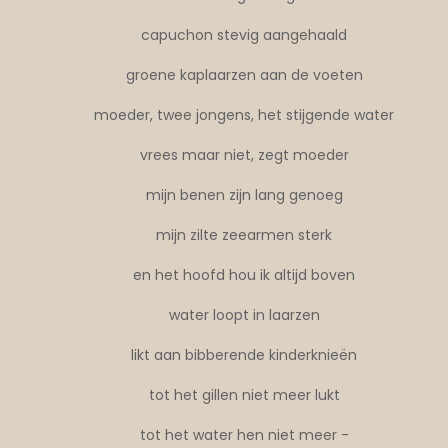
capuchon stevig aangehaald
groene kaplaarzen aan de voeten
moeder, twee jongens, het stijgende water
vrees maar niet, zegt moeder
mijn benen zijn lang genoeg
mijn zilte zeearmen sterk
en het hoofd hou ik altijd boven
water loopt in laarzen
likt aan bibberende kinderknieën
tot het gillen niet meer lukt
tot het water hen niet meer -