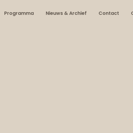
Programma
Nieuws & Archief
Contact