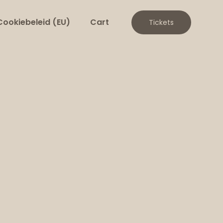
Cookiebeleid (EU)
Cart
Tickets