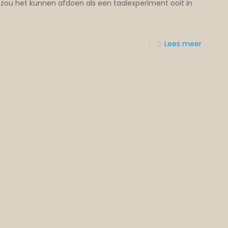
je zou het kunnen afdoen als een taalexperiment ooit in
Lees meer