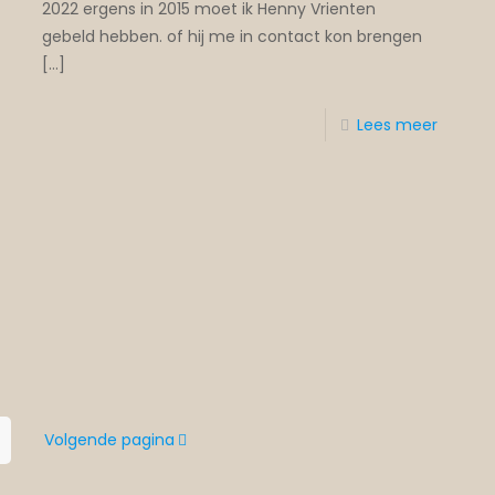
2022 ergens in 2015 moet ik Henny Vrienten
gebeld hebben. of hij me in contact kon brengen
[…]
Lees meer
Volgende pagina