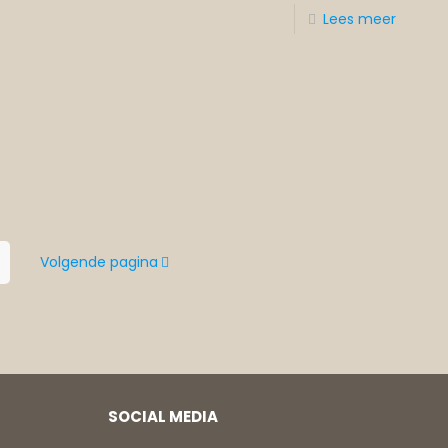
Lees meer
Volgende pagina
SOCIAL MEDIA